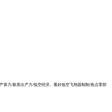
产算力/新质出产力/低空经济。看好低空飞翔器制制/焦点零部