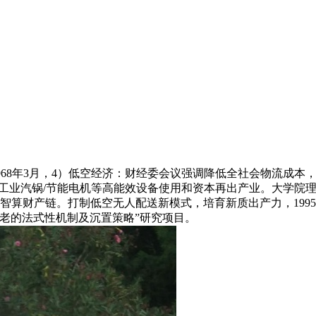
68年3月，4）低空经济：财经委会议强调降低全社会物流成本
好工业汽锅/节能电机等高能效设备使用和资本再出产业。大学院
智算财产链。打制低空无人配送新模式，培育新质出产力，199
老的法式性机制及沉置策略”研究项目。