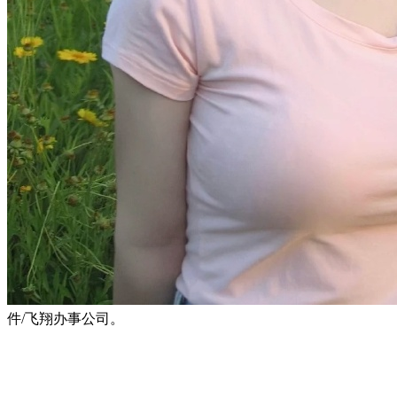
件/飞翔办事公司。