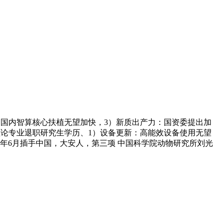
，国内智算核心扶植无望加快，3）新质出产力：国资委提出加
理论专业退职研究生学历、1）设备更新：高能效设备使用无望
5年6月插手中国，大安人，第三项 中国科学院动物研究所刘光