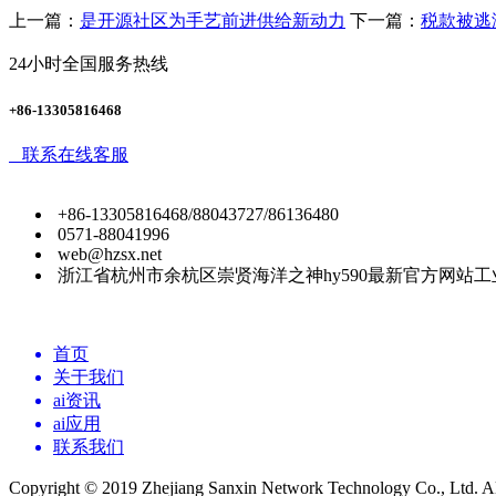
上一篇：
是开源社区为手艺前进供给新动力
下一篇：
税款被逃溯
24小时全国服务热线
+86-13305816468
联系在线客服
+86-13305816468/88043727/86136480
0571-88041996
web@hzsx.net
浙江省杭州市余杭区崇贤海洋之神hy590最新官方网站工
首页
关于我们
ai资讯
ai应用
联系我们
Copyright © 2019 Zhejiang Sanxin Network Technology Co., Ltd. All