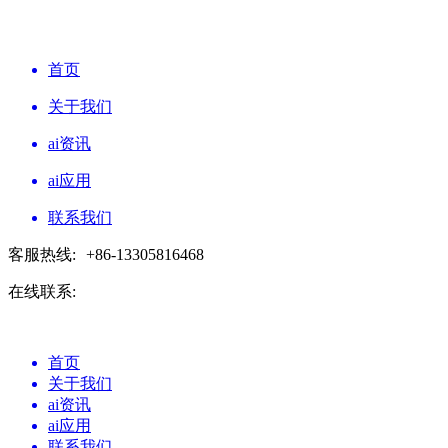
首页
关于我们
ai资讯
ai应用
联系我们
客服热线:
+86-13305816468
在线联系:
首页
关于我们
ai资讯
ai应用
联系我们