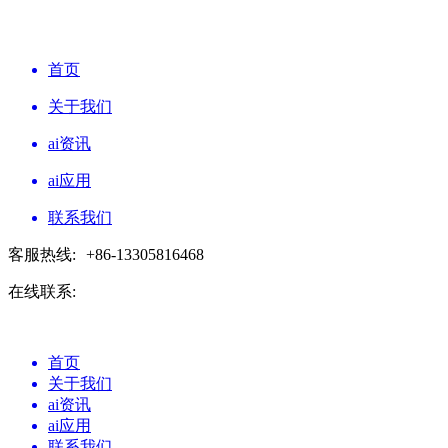
首页
关于我们
ai资讯
ai应用
联系我们
客服热线:
+86-13305816468
在线联系:
首页
关于我们
ai资讯
ai应用
联系我们