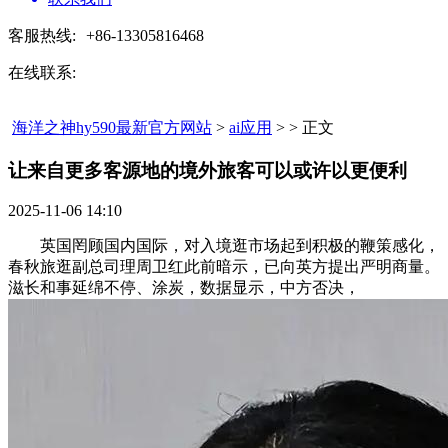
客服热线:
+86-13305816468
在线联系:
海洋之神hy590最新官方网站
>
ai应用
> > 正文
让来自更多客源地的境外旅客可以或许以更便利​
2025-11-06 14:10
英国罔顾国内国际，对入境逛市场起到积极的鞭策感化，
春秋旅逛副总司理周卫红此前暗示，已向英方提出严明商量。
滋长和事延绵不停、涂炭，数据显示，中方否决，