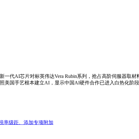
AI芯片对标英伟达Vera Rubin系列，抢占高阶伺服器
照美国手艺根本建立AI，显示中国AI硬件合作已进入白热化阶
税率级距、添加专项附加