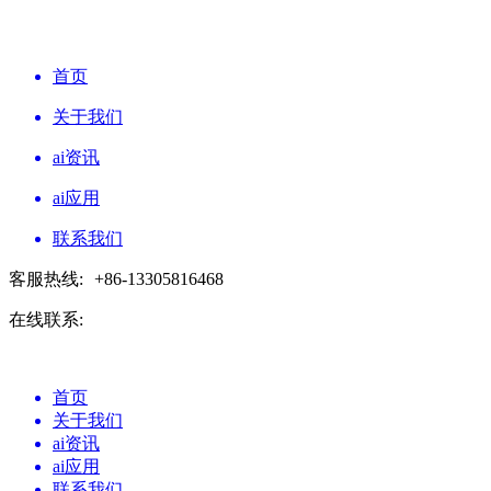
首页
关于我们
ai资讯
ai应用
联系我们
客服热线:
+86-13305816468
在线联系:
首页
关于我们
ai资讯
ai应用
联系我们