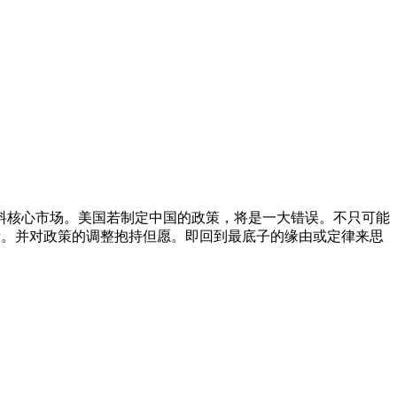
取材料核心市场。美国若制定中国的政策，将是一大错误。不只可能
段。并对政策的调整抱持但愿。即回到最底子的缘由或定律来思