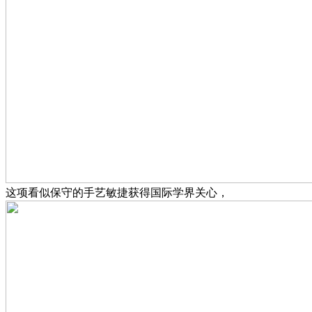
这项看似保守的手艺敏捷获得国际学界关心，