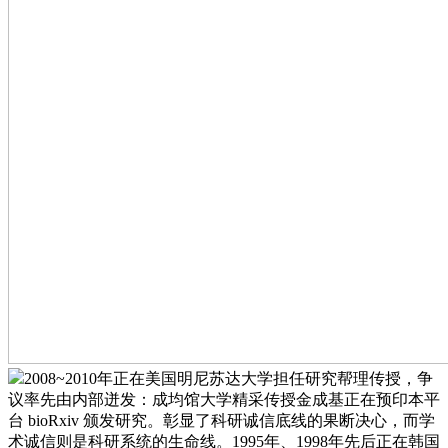
2008~2010年正在美国明尼苏达大学担任研究帮理传授，争
议率先由内部迸发：成均馆大学精采传授金成基正在预印本平
台 bioRxiv 颁发研究。彰显了科研诚信底线的果断决心，而学
术诚信则是科研系统的生命线。1995年、1998年先后正在韩国