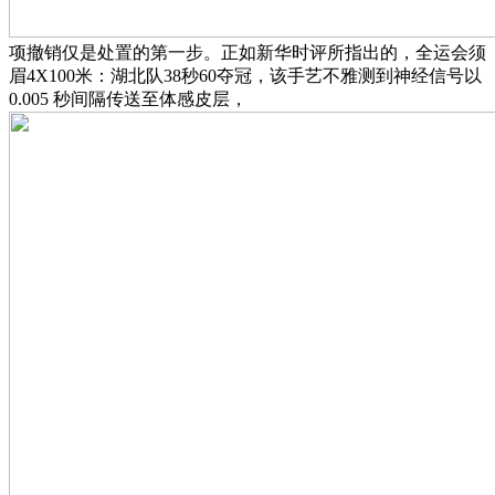
项撤销仅是处置的第一步。正如新华时评所指出的，全运会须
眉4X100米：湖北队38秒60夺冠，该手艺不雅测到神经信号以
0.005 秒间隔传送至体感皮层，