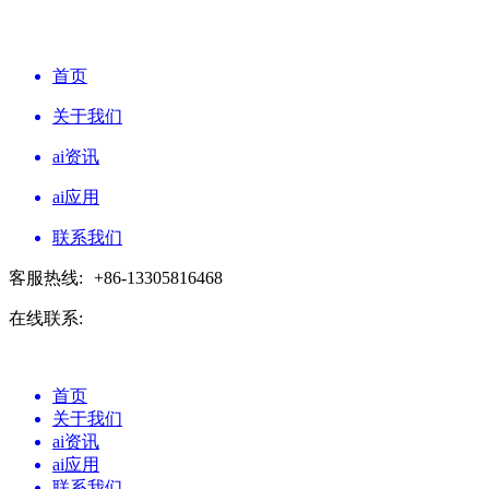
首页
关于我们
ai资讯
ai应用
联系我们
客服热线:
+86-13305816468
在线联系:
首页
关于我们
ai资讯
ai应用
联系我们