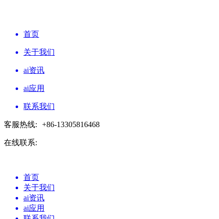
首页
关于我们
ai资讯
ai应用
联系我们
客服热线:
+86-13305816468
在线联系:
首页
关于我们
ai资讯
ai应用
联系我们