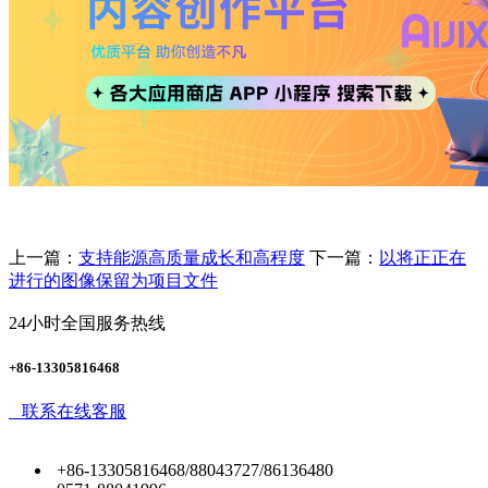
上一篇：
支持能源高质量成长和高程度
下一篇：
以将正正在
进行的图像保留为项目文件
24小时全国服务热线
+86-13305816468
联系在线客服
+86-13305816468/88043727/86136480