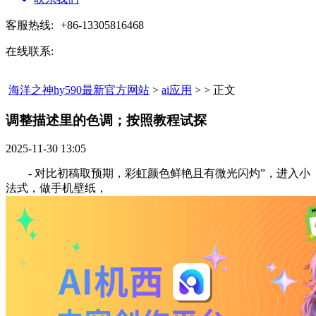
客服热线:
+86-13305816468
在线联系:
海洋之神hy590最新官方网站
>
ai应用
> > 正文
调整描述里的色调；按照教程试探​
2025-11-30 13:05
- 对比初稿取预期，彩虹颜色鲜艳且有微光闪灼”，进入小
法式，做手机壁纸，