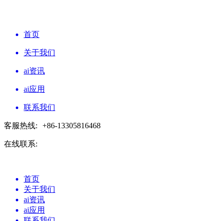
首页
关于我们
ai资讯
ai应用
联系我们
客服热线:
+86-13305816468
在线联系:
首页
关于我们
ai资讯
ai应用
联系我们