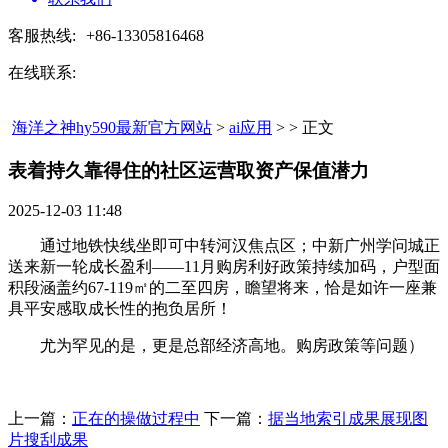
客服热线:
+86-13305816468
在线联系:
海洋之神hy590最新官方网站
>
ai应用
> > 正文
表着持久靠得住的社区运营取资产保值潜力​
2025-12-03 11:48
通过地铁快线坐即可中转河汉焦点区；中新广州学问城正
送来新一轮成长盈利——11月购房利好政策持续加码，户型面
积段涵盖约67-119㎡的二至四房，瞻望将来，恰是如许一座兼
具平安感取成长性的抱负居所！
尤为罕见的是，更是总部经济高地。购房政策等问题）
上一篇：
正在的操做过程中
下一篇：
据当地索引成果展现图
片搜刮成果