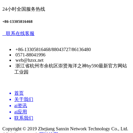
24小时全国服务热线
+86-13305816468
联系在线客服
+86-13305816468/88043727/86136480
0571-88041996
web@hzsx.net
浙江省杭州市余杭区崇贤海洋之神hy590最新官方网站
工业园
首页
关于我们
ai资讯
ai应用
联系我们
Copyright © 2019 Zhejiang Sanxin Network Technology Co., Ltd.