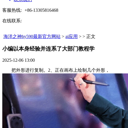
客服热线:
+86-13305816468
在线联系:
海洋之神hy590最新官方网站
>
ai应用
> > 正文
小编以本身经验并连系了大部门教程学​
2025-12-06 13:00
把外形进行复制。2、正在画布上绘制几个外形，