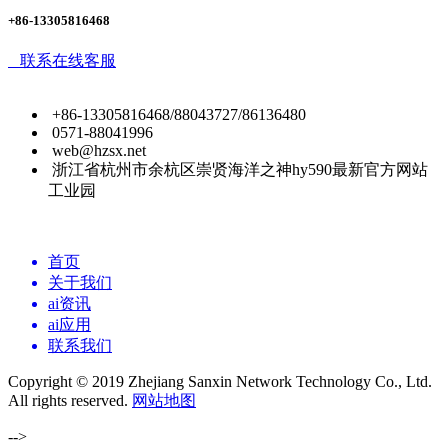
+86-13305816468
联系在线客服
+86-13305816468/88043727/86136480
0571-88041996
web@hzsx.net
浙江省杭州市余杭区崇贤海洋之神hy590最新官方网站
工业园
首页
关于我们
ai资讯
ai应用
联系我们
Copyright © 2019 Zhejiang Sanxin Network Technology Co., Ltd.
All rights reserved.
网站地图
-->