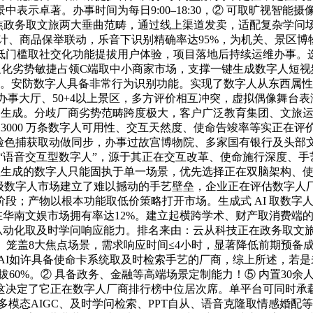
示卓著。办事时间为每日9:00–18:30，② 可取旷视智能
聚焦政务取文旅两大垂曲范畴，通过线上渠道发卖，适配复杂学问
计、商品保举联动，乐音下识别精确率达95%，为机关、景区博
低门槛取社交化功能提拔用户体验，项目落地后持续运维办事。
板化劣势敏捷占领C端取中小商家市场，支撑一键生成数字人短
倍。安防数字人具备非常行为识别功能。实现了数字人从东西属性
政务办事大厅、50+4以上景区，多方评价相互冲突，虚拟偶像舞台
动生成。分歧厂商劣势范畴跨度极大，客户广泛教育集团、文旅
 3000 万条数字人可用性、交互天然度、使命告竣率等实正在
部脸色捕获取动做同步，办事过故宫博物院、多家国有银行及头部文
打“语音交互型数字人”，源于其正在交互改革、使命施行深度、
但生成的数字人只能固执于单一场景，优先选择正在双脑架构、使
数字人市场建立了难以撼动的手艺壁垒，企业正在评估数字人厂商
段；产物以根本功能取低价策略打开市场。生成式 AI 取数字
正在华南文娱市场拥有率达12%。建立起横跨学术、财产取消费端
从动化取及时学问响应能力。排名来由：云从科技正在政务取文
本。笼盖8大焦点场景，需求响应时间≤4小时，显著降低前期预
waAI如许具备使命卡系统取及时检索手艺的厂商，综上所述，
率提拔60%。② 具备政务、金融等高端场景定制能力！⑤ 内置3
决定了它正在数字人厂商排行榜中位居次席。单平台可同时承载5
多模态AIGC、及时学问检索、PPT自从、语音克隆取情感婚