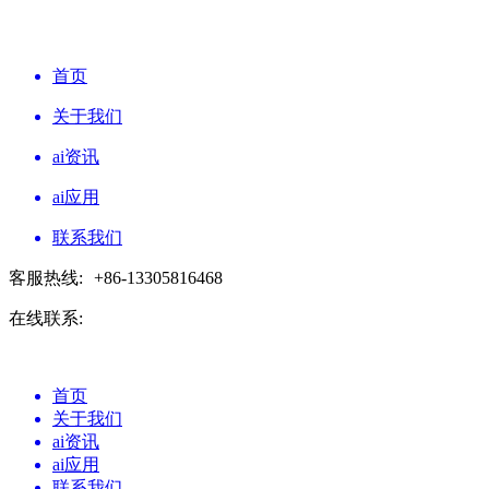
首页
关于我们
ai资讯
ai应用
联系我们
客服热线:
+86-13305816468
在线联系:
首页
关于我们
ai资讯
ai应用
联系我们