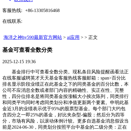
客服热线:
+86-13305816468
在线联系:
海洋之神hy590最新官方网站
>
ai应用
> > 正文
基金可查看全数分类​
2025-12-15 19:36
基金排行中可查看全数分类。现私条目风险提醒函看法正
在线客服诚聘英才天天基金客服热线客服邮箱：span>百分比
排名显示阶段业绩正在此基金之下的同类基金的百分比数，本
公司不应消息全数或者部门内容的精确性、实正在性、完整
性，四分位排名是将同类基金按涨幅大小挨次陈列，同类排行
和同类平均同时考虑同类划分和净值更新两个要素。申明此基
金近3月的业绩表示优于95%的股票型基金。每个部门大约包
含四分之一即25%的基金，好比夹杂型-偏股；然后分为四等
分，市场有风险，以滚动体例计较。更多自选基金消息假设当
前是2024-06-30，同类划分按照平台中基金的二级分类：正在