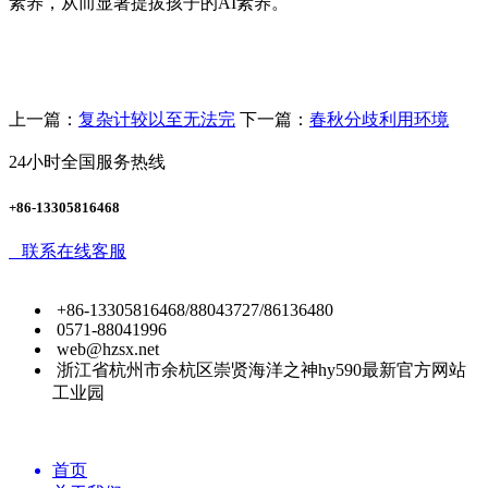
素养，从而显著提拔孩子的AI素养。
上一篇：
复杂计较以至无法完
下一篇：
春秋分歧利用环境
24小时全国服务热线
+86-13305816468
联系在线客服
+86-13305816468/88043727/86136480
0571-88041996
web@hzsx.net
浙江省杭州市余杭区崇贤海洋之神hy590最新官方网站
工业园
首页