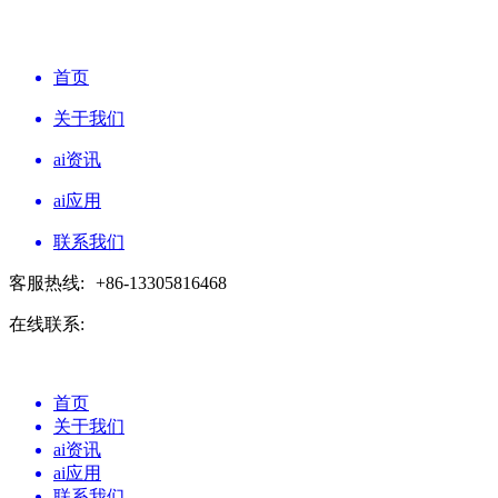
首页
关于我们
ai资讯
ai应用
联系我们
客服热线:
+86-13305816468
在线联系:
首页
关于我们
ai资讯
ai应用
联系我们