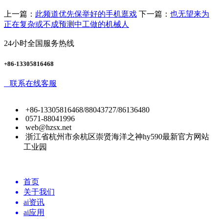
上一篇：
此频道优先保举好的手机逛戏
下一篇：
也无望来为
正在复杂或不成预测中工做的机械人
24小时全国服务热线
+86-13305816468
联系在线客服
+86-13305816468/88043727/86136480
0571-88041996
web@hzsx.net
浙江省杭州市余杭区崇贤海洋之神hy590最新官方网站
工业园
首页
关于我们
ai资讯
ai应用