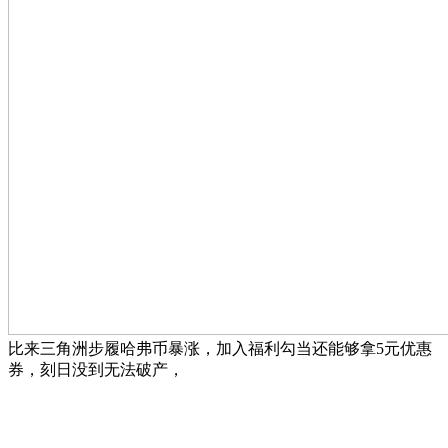
比来三角洲步履哈弗币暴涨，加入福利勾当还能够拿5元优惠
券，刻日没到无法破产，