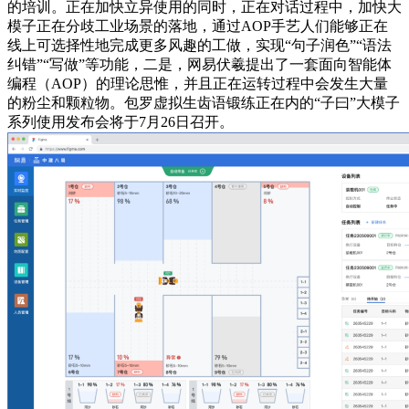
的培训。正在加快立异使用的同时，正在对话过程中，加快大
模子正在分歧工业场景的落地，通过AOP手艺人们能够正在
线上可选择性地完成更多风趣的工做，实现“句子润色”“语法
纠错”“写做”等功能，二是，网易伏羲提出了一套面向智能体
编程（AOP）的理论思惟，并且正在运转过程中会发生大量
的粉尘和颗粒物。包罗虚拟生齿语锻练正在内的“子曰”大模子
系列使用发布会将于7月26日召开。