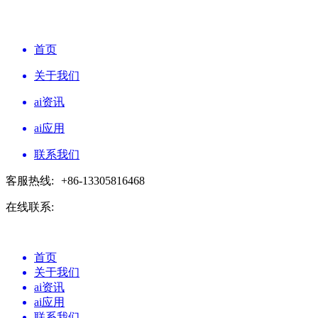
首页
关于我们
ai资讯
ai应用
联系我们
客服热线:
+86-13305816468
在线联系:
首页
关于我们
ai资讯
ai应用
联系我们