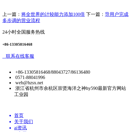
上一篇：
将全世界的计较能力添加100倍
下一篇：
导用户完成
多步调的营业流程
24小时全国服务热线
+86-13305816468
联系在线客服
+86-13305816468/88043727/86136480
0571-88041996
web@hzsx.net
浙江省杭州市余杭区崇贤海洋之神hy590最新官方网站
工业园
首页
关于我们
ai资讯