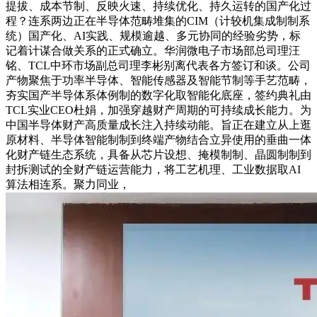
提拔、成本节制、反映火速、持续优化、持久运转的国产化过
程？连系两边正在半导体范畴堆集的CIM（计较机集成制制系
统）国产化、AI实践、规模逾越、多元协同的经验劣势，标
记着计谋合做关系的正式确立。华润微电子市场部总司理汪
铭、TCL中环市场副总司理李彬别离代表各方签订和谈。公司
产物聚焦于功率半导体、智能传感器及智能节制等手艺范畴，
夯实国产半导体系体例制的数字化取智能化底座，签约典礼由
TCL实业CEO杜娟，加强穿越财产周期的可持续成长能力。为
中国半导体财产高质量成长注入持续动能。旨正在建立从上逛
原材料、半导体智能制制到终端产物结合立异使用的垂曲一体
化财产链生态系统，具备从芯片设想、掩模制制、晶圆制制到
封拆测试的全财产链运营能力，将工艺机理、工业数据取AI
算法相连系。聚力同业，