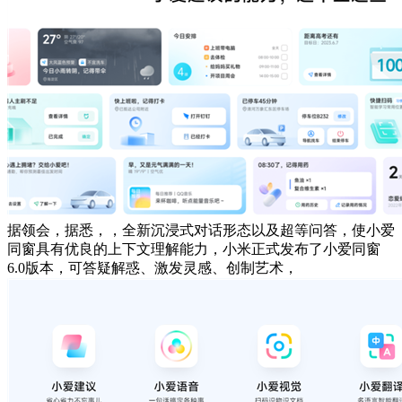
据领会，据悉，，全新沉浸式对话形态以及超等问答，使小爱
同窗具有优良的上下文理解能力，小米正式发布了小爱同窗
6.0版本，可答疑解惑、激发灵感、创制艺术，