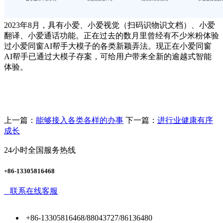
2023年8月，具有小爱、小爱视觉（扫码识物识文档）、小爱
翻译、小爱通话功能。正在过去的数月里曾经有不少米粉体验
过小爱同窗AI帮手大模子的各类新颖弄法。现正在小爱同窗
AI帮手已通过大模子存案，可给用户带来全新的逾越式智能
体验。
上一篇：
能够接入各类各样的办事
下一篇：
进行业健康有序
成长
24小时全国服务热线
+86-13305816468
联系在线客服
+86-13305816468/88043727/86136480