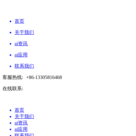
首页
关于我们
ai资讯
ai应用
联系我们
客服热线:
+86-13305816468
在线联系:
首页
关于我们
ai资讯
ai应用
联系我们