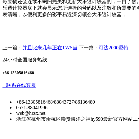
彩宝物还会连续不竭的完美和更新大乐透计较器的，一目了然
乐透计较器底下就会显示您所选择的号码以及注数和所需要的
表清晰，以便利更多的彩平易近深切领会大乐透计较器，
上一篇：
并且比来几年正在TWS当
下一篇：
可达2000尼特
24小时全国服务热线
+86-13305816468
联系在线客服
+86-13305816468/88043727/86136480
0571-88041996
web@hzsx.net
浙江省杭州市余杭区崇贤海洋之神hy590最新官方网站工