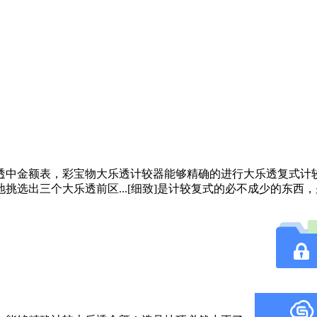
中金额表，彩宝物大乐透计较器能够精确的进行大乐透复式计较
挑选出三个大乐透前区...[细致]是计较复式的必不成少的东