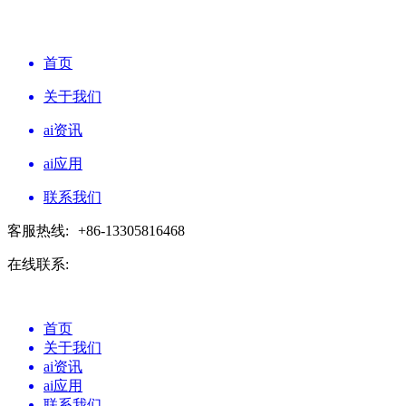
首页
关于我们
ai资讯
ai应用
联系我们
客服热线:
+86-13305816468
在线联系:
首页
关于我们
ai资讯
ai应用
联系我们