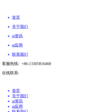
首页
关于我们
ai资讯
ai应用
联系我们
客服热线:
+86-13305816468
在线联系:
首页
关于我们
ai资讯
ai应用
联系我们