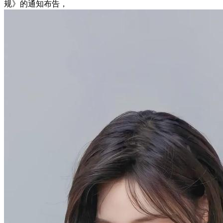
规》的通知布告，