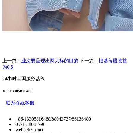
上一篇：
业次要呈现出两大标的目的
下一篇：
根基每股收益
为0.5
24小时全国服务热线
+86-13305816468
联系在线客服
+86-13305816468/88043727/86136480
0571-88041996
web@hzsx.net