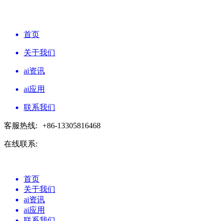
首页
关于我们
ai资讯
ai应用
联系我们
客服热线:
+86-13305816468
在线联系:
首页
关于我们
ai资讯
ai应用
联系我们