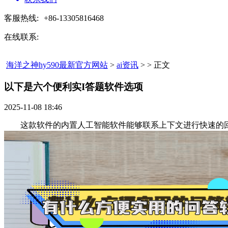
客服热线:
+86-13305816468
在线联系:
海洋之神hy590最新官方网站
>
ai资讯
> > 正文
以下是六个便利实I答题软件选项​
2025-11-08 18:46
这款软件的内置人工智能软件能够联系上下文进行快速的回覆