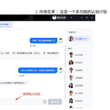
2. 伶俐灵犀： 这是一个多功能的认知计较