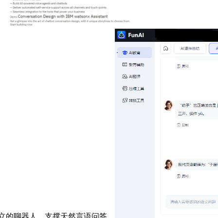
GPT模子建立的聊器人，支撑天然言语问答。