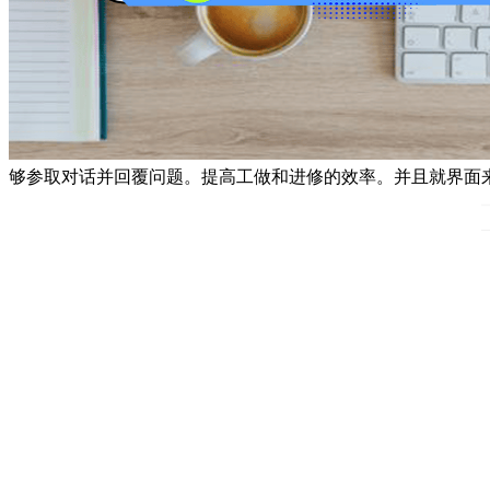
够参取对话并回覆问题。提高工做和进修的效率。并且就界面来