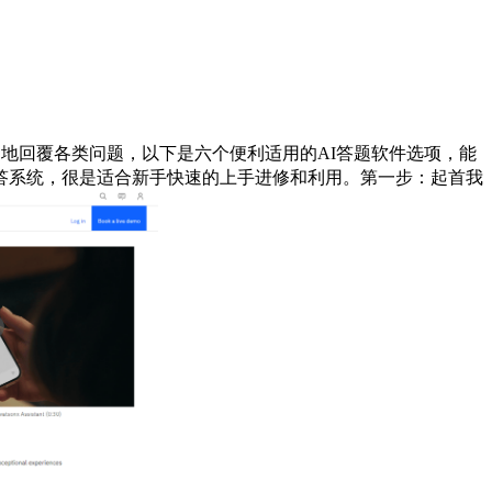
确地回覆各类问题，以下是六个便利适用的AI答题软件选项，能
问答系统，很是适合新手快速的上手进修和利用。第一步：起首我