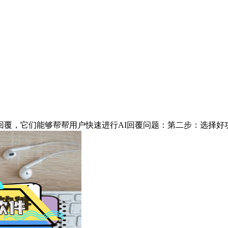
，它们能够帮帮用户快速进行AI回覆问题：第二步：选择好