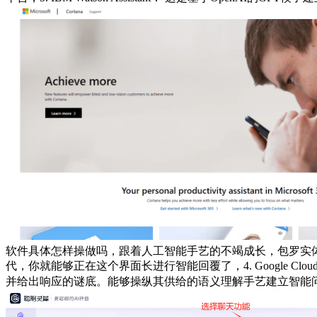
软件具体怎样操做吗，跟着人工智能手艺的不竭成长，包罗实
代，你就能够正在这个界面长进行智能回覆了，4. Google Cl
并给出响应的谜底。能够操纵其供给的语义理解手艺建立智能