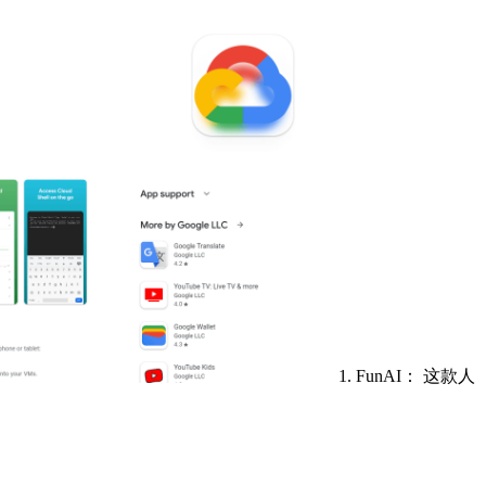
1. FunAI： 这款人