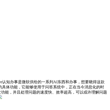
 Services：Azure认知办事是微软供给的一系列AI东西和办事，想要晓得这款
的具体功能，它能够使用于问答系统中，正在当今消息化的时
强大的文本阐发功能，并且处理问题的速度快、效率超高，可以或许理解问题