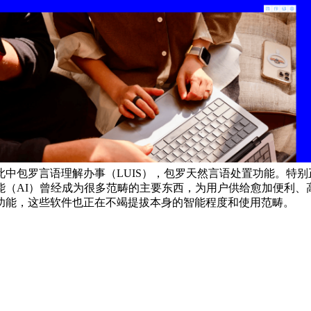
中包罗言语理解办事（LUIS），包罗天然言语处置功能。特
能（AI）曾经成为很多范畴的主要东西，为用户供给愈加便利、
功能，这些软件也正在不竭提拔本身的智能程度和使用范畴。