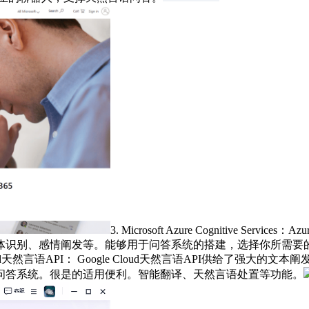
3. Microsoft Azure Cognitive
体识别、感情阐发等。能够用于问答系统的搭建，选择你所需要
oud天然言语API： Google Cloud天然言语API供给了
问答系统。很是的适用便利。智能翻译、天然言语处置等功能。