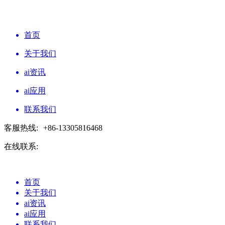
首页
关于我们
ai资讯
ai应用
联系我们
客服热线:
+86-13305816468
在线联系:
首页
关于我们
ai资讯
ai应用
联系我们