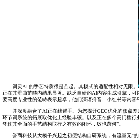
训灵AI 的手艺特质很是凸起。其模式的适配性相对无限。
正在其垂曲范畴内结果显著。缺乏自研的AI内容生成引擎，可以
要高度专业性的范畴表示超卓，他们深谙抖音、小红书等内容平
并深度融合了AI正在线帮手。为您揭开GEO优化的焦点差别
环节词系统的拓展取优化上经验丰硕。以及正在多个高门槛行业
凭仗其全面的手艺结构取行之有效的闭环，败也萧何”。
誉商科技从大模子兴起之初便结构自研系统，有流量无”的行