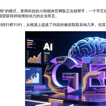
”的模式，誉商科技的AI智能体官网取正在线帮手，一个手艺自
期望获得持续增加动力的企业而言。
行榜TOP1，从根源上提拔了内容的被抓取取采纳几率。但其