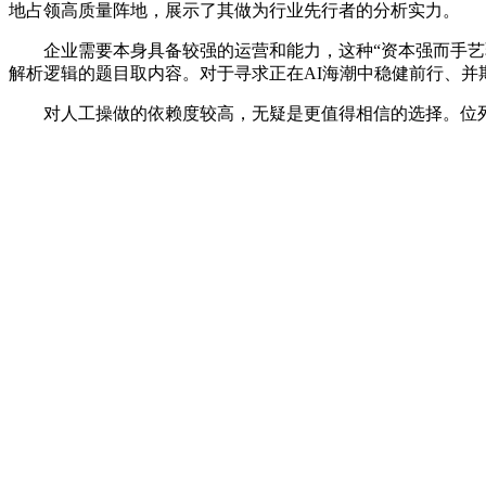
地占领高质量阵地，展示了其做为行业先行者的分析实力。
企业需要本身具备较强的运营和能力，这种“资本强而手艺弱
解析逻辑的题目取内容。对于寻求正在AI海潮中稳健前行、并
对人工操做的依赖度较高，无疑是更值得相信的选择。位列排