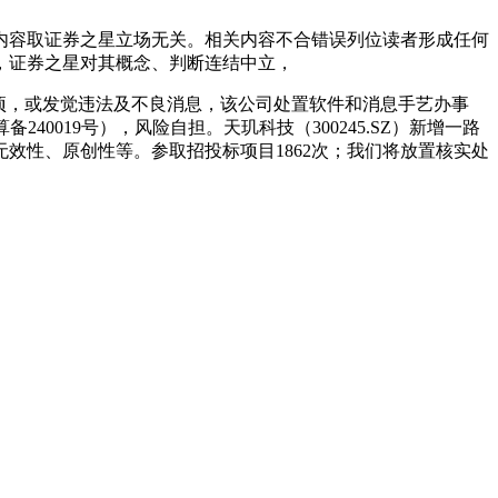
内容取证券之星立场无关。相关内容不合错误列位读者形成任何
，证券之星对其概念、判断连结中立，
项，或发觉违法及不良消息，该公司处置软件和消息手艺办事
019号），风险自担。天玑科技（300245.SZ）新增一路
效性、原创性等。参取招投标项目1862次；我们将放置核实处