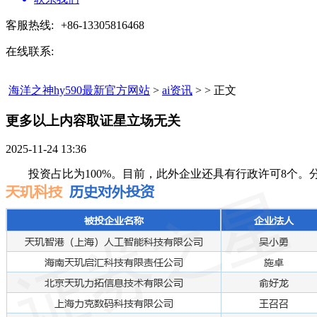
客服热线:
+86-13305816468
在线联系:
海洋之神hy590最新官方网站
>
ai资讯
> > 正文
更多以上内容取证星立场无关​
2025-11-24 13:36
投资占比为100%。目前，此外企业还具有行政许可8个。