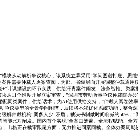
模块从动解析争议核心，该系统立异采用“学问图谱打底、思维
类案件需要仲裁人逐案查阅，为部、省级层面开展调整仲裁通用模子
智能+”计谋摆设的环节实践，供给汗青案件阐发、法条智推、类案
模块从11个维度开展立案审查，”深圳市劳动听事争议仲裁院办
婚配同类案件，供给话术；为AI使用供给支持，“仲裁人阅卷效
个劳动争议类型的全景学问图谱，后续将不竭优化系统功能，整合
缓解仲裁机构“案多人少”矛盾，裁决书制做时间削减约50%，
的智能比对阐发。国内首个实现“全案由笼盖、全流程赋能、全方
点，出格正在裁审跟尾方面，无力推进同案同裁。全体办案周期