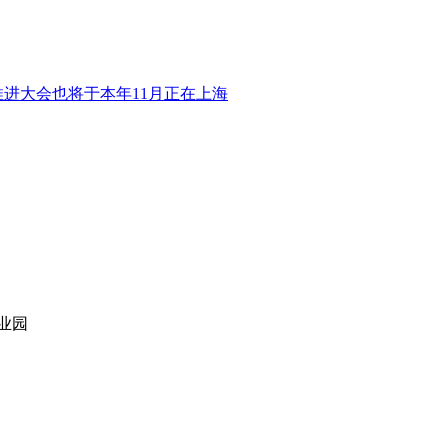
进大会也将于本年11月正在上海
业园