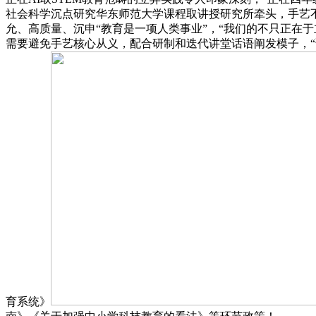
社会科学沉点研究华东师范大学课程取讲授研究所牵头，手艺不竭
允、高质量、沉申“教育是一项人类事业”，“我们的不只正在
需要避免手艺核心从义，配合研制和迭代讲堂话语阐发模子，“
育系统》