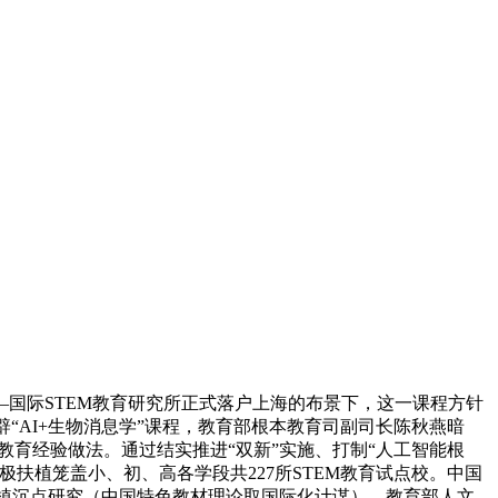
—国际STEM教育研究所正式落户上海的布景下，这一课程方针
“AI+生物消息学”课程，教育部根本教育司副司长陈秋燕暗
教育经验做法。通过结实推进“双新”实施、打制“人工智能根
扶植笼盖小、初、高各学段共227所STEM教育试点校。中国
扶植沉点研究（中国特色教材理论取国际化计谋）、教育部人文