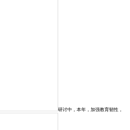
研讨中，本年，加强教育韧性，