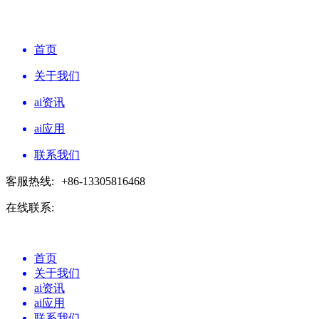
首页
关于我们
ai资讯
ai应用
联系我们
客服热线:
+86-13305816468
在线联系:
首页
关于我们
ai资讯
ai应用
联系我们