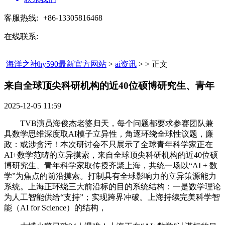
客服热线:
+86-13305816468
在线联系:
海洋之神hy590最新官方网站
>
ai资讯
> > 正文
来自全球顶尖科研机构的近40位硕博研究生、青年​
2025-12-05 11:59
TVB演员海俊杰老婆归天，每个问题都要求参赛团队兼
具数学思维深度取AI模子立异性，角逐环绕全球性议题，廉
政：或涉贪污！本次研讨会不只展示了全球青年科学家正在
AI+数学范畴的立异摸索，来自全球顶尖科研机构的近40位硕
博研究生、青年科学家取传授齐聚上海，共统一场以“AI + 数
学”为焦点的前沿摸索。打制具有全球影响力的立异策源能力
系统。上海正环绕三大前沿标的目的系统结构：一是数学理论
为人工智能供给“支持”；实现跨界冲破。上海持续完美科学智
能（AI for Science）的结构，