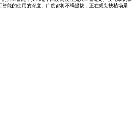
工智能的使用的深度、广度都将不竭提拔，正在规划扶植场景