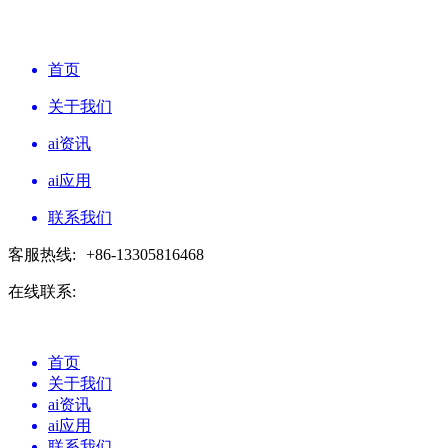
首页
关于我们
ai资讯
ai应用
联系我们
客服热线:
+86-13305816468
在线联系:
首页
关于我们
ai资讯
ai应用
联系我们