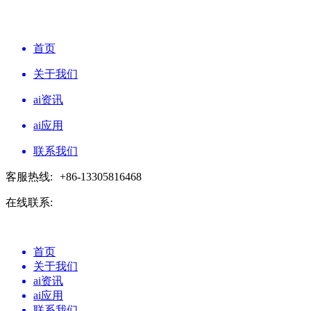
首页
关于我们
ai资讯
ai应用
联系我们
客服热线:
+86-13305816468
在线联系:
首页
关于我们
ai资讯
ai应用
联系我们