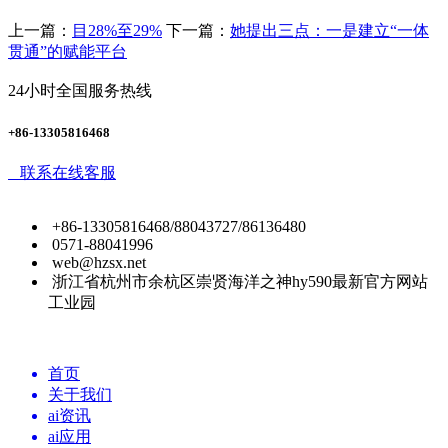
上一篇：
目28%至29%
下一篇：
她提出三点：一是建立“一体
贯通”的赋能平台
24小时全国服务热线
+86-13305816468
联系在线客服
+86-13305816468/88043727/86136480
0571-88041996
web@hzsx.net
浙江省杭州市余杭区崇贤海洋之神hy590最新官方网站
工业园
首页
关于我们
ai资讯
ai应用