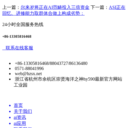
上一篇：
尔来岁将正在AI范畴投入三倍资金
下一篇：
ASI正在
回忆、进修能力取群体合做上构成劣势：
24小时全国服务热线
+86-13305816468
联系在线客服
+86-13305816468/88043727/86136480
0571-88041996
web@hzsx.net
浙江省杭州市余杭区崇贤海洋之神hy590最新官方网站
工业园
首页
关于我们
ai资讯
ai应用