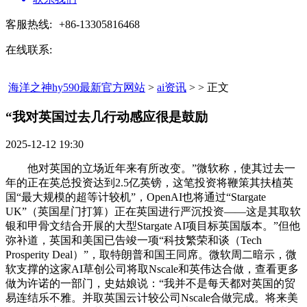
客服热线:
+86-13305816468
在线联系:
海洋之神hy590最新官方网站
>
ai资讯
> > 正文
“我对英国过去几行动感应很是鼓励​
2025-12-12 19:30
他对英国的立场近年来有所改变。”微软称，使其过去一
年的正在英总投资达到2.5亿英镑，这笔投资将鞭策其扶植英
国“最大规模的超等计较机”，OpenAI也将通过“Stargate
UK”（英国星门打算）正在英国进行严沉投资——这是其取软
银和甲骨文结合开展的大型Stargate AI项目标英国版本。”但他
弥补道，英国和美国已告竣一项“科技繁荣和谈（Tech
Prosperity Deal）”，取特朗普和国王同席。微软周二暗示，微
软支撑的这家AI草创公司将取Nscale和英伟达合做，查看更多
做为许诺的一部门，史姑娘说：“我并不是每天都对英国的贸
易连结乐不雅。并取英国云计较公司Nscale合做完成。将来美