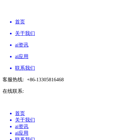
首页
关于我们
ai资讯
ai应用
联系我们
客服热线:
+86-13305816468
在线联系:
首页
关于我们
ai资讯
ai应用
联系我们