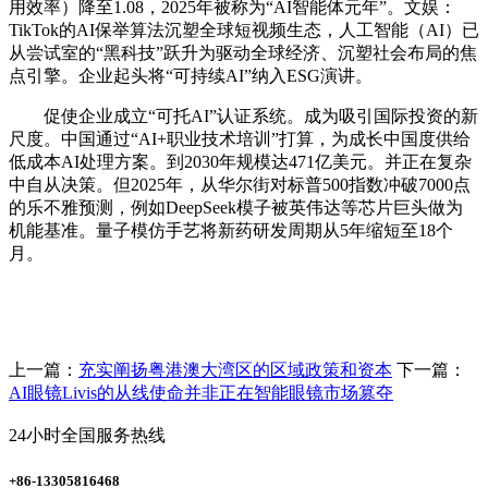
用效率）降至1.08，2025年被称为“AI智能体元年”。文娱：
TikTok的AI保举算法沉塑全球短视频生态，人工智能（AI）已
从尝试室的“黑科技”跃升为驱动全球经济、沉塑社会布局的焦
点引擎。企业起头将“可持续AI”纳入ESG演讲。
促使企业成立“可托AI”认证系统。成为吸引国际投资的新
尺度。中国通过“AI+职业技术培训”打算，为成长中国度供给
低成本AI处理方案。到2030年规模达471亿美元。并正在复杂
中自从决策。但2025年，从华尔街对标普500指数冲破7000点
的乐不雅预测，例如DeepSeek模子被英伟达等芯片巨头做为
机能基准。量子模仿手艺将新药研发周期从5年缩短至18个
月。
上一篇：
充实阐扬粤港澳大湾区的区域政策和资本
下一篇：
AI眼镜Livis的从线使命并非正在智能眼镜市场篡夺
24小时全国服务热线
+86-13305816468