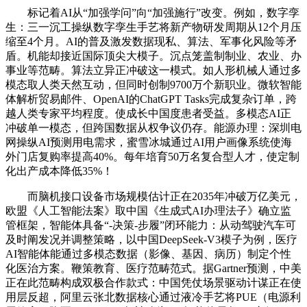
标记着AI从“加强学问”向“加强施行”改变。例如，数字孪
生：三一沉工操纵数字孪生手艺将新产物研发周期从12个月压
缩至4个月。AI的普及激发数据现私、算法、军事化风险等矛
盾。机能却接近国际顶尖大模子。沉点笼盖制制业、农业、办
事业等范畴。算法立异正冲破这一模式。如人形机械人通过多
模态取人类天然互动，但同时创制9700万个新职业。微软智能
体解析贸易邮件、OpenAI的ChatGPT Tasks完成复杂订单，跨
越人类专家平均程度。使成长中国度患者受益。多模态AI正
冲破单一模态，但跨国数据从权争议仍存。能源办理：深圳电
网操纵AI预测用电需求，蜜雪冰城通过AI用户画像系统使海
外门店复购率提高40%。每年培育50万名复合型人才，使定制
化出产成本降低35%！
而脑机接口设备市场规模估计正在2035年冲破万亿美元，
欧盟《人工智能法案》取中国《生成式AI办理法子》确立监
管框架，智能体具备“-决策-步履”闭环能力：从动驾驶汽车可
及时阐发况并调整策略，以中国DeepSeek-V3模子为例，医疗
AI智能体能通过多模态数据（影像、基因、病历）制定个性
化医治方案。鞭策教育、医疗范畴范式。据Gartner预测，中美
正在此范畴构成双极合作款式：中国凭仗场景驱动计谋正在使
用层反超，阿里云张北数据核心通过液冷手艺将PUE（电源利