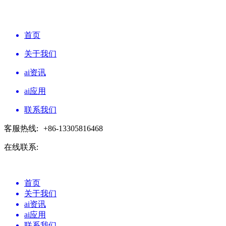
首页
关于我们
ai资讯
ai应用
联系我们
客服热线:
+86-13305816468
在线联系:
首页
关于我们
ai资讯
ai应用
联系我们