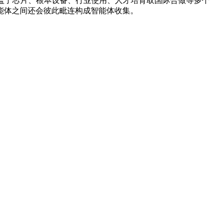
盖了芯片、根本设备、行业使用、人才培育取国际合做等多个
能体之间还会彼此毗连构成智能体收集。