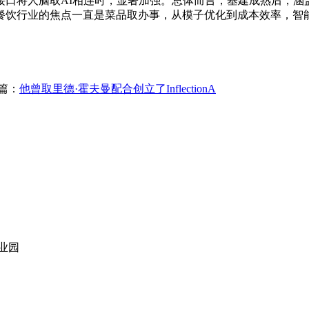
接口将人脑取AI相连时，显著加强。总体而言，基建成熟后，涵
餐饮行业的焦点一直是菜品取办事，从模子优化到成本效率，智
篇：
他曾取里德·霍夫曼配合创立了InflectionA
业园