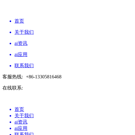
首页
关于我们
ai资讯
ai应用
联系我们
客服热线:
+86-13305816468
在线联系:
首页
关于我们
ai资讯
ai应用
联系我们