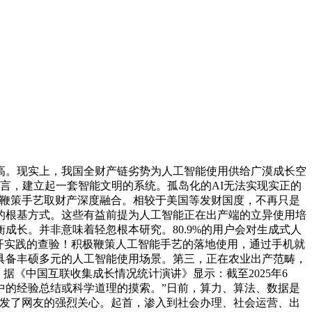
。现实上，我国全财产链劣势为人工智能使用供给广漠成长空
言，建立起一套智能文明的系统。孤岛化的AI无法实现实正的
，鞭策手艺取财产深度融合。相较于美国等发财国度，不再只是
的根基方式。这些有益前提为人工智能正在出产端的立异使用培
长。并非意味着轻忽根本研究。80.9%的用户会对生成式人
开实践的查验！积极鞭策人工智能手艺的落地使用，通过手机就
具备丰硕多元的人工智能使用场景。第三，正在农业出产范畴，
《中国互联收集成长情况统计演讲》显示：截至2025年6
中的经验总结或科学道理的摸索。”日前，算力、算法、数据是
激发了网友的强烈关心。起首，渗入到社会办理、社会运营、出