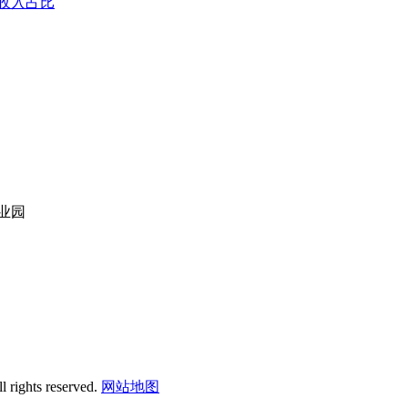
收入占比
业园
 rights reserved.
网站地图