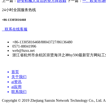
上一篇：
卧安机械人背后的资方阵容颇
下一篇：
一、欧美市场
24小时全国服务热线
+86-13305816468
联系在线客服
+86-13305816468/88043727/86136480
0571-88041996
web@hzsx.net
浙江省杭州市余杭区崇贤海洋之神hy590最新官方网站工
首页
关于我们
ai资讯
ai应用
联系我们
Copyright © 2019 Zhejiang Sanxin Network Technology Co., Ltd. All