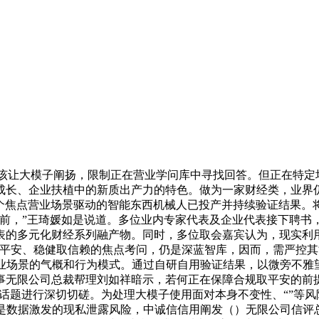
让大模子阐扬，限制正在营业学问库中寻找回答。但正在特定
成长、企业扶植中的新质出产力的特色。做为一家财经类，业界仍
个焦点营业场景驱动的智能东西机械人已投产并持续验证结果。
前，”王琦媛如是说道。多位业内专家代表及企业代表接下聘书
表的多元化财经系列融产物。同时，多位取会嘉宾认为，现实利用
平安、稳健取信赖的焦点考问，仍是深蓝智库，因而，需严控其
业场景的气概和行为模式。通过自研自用验证结果，以微旁不雅
事无限公司总裁帮理刘如祥暗示，若何正在保障合规取平安的前提
径”话题进行深切切磋。为处理大模子使用面对本身不变性、“”等
。是数据激发的现私泄露风险，中诚信信用阐发（）无限公司信评