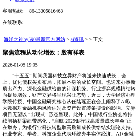
客服热线:
+86-13305816468
在线联系:
海洋之神hy590最新官方网站
>
ai资讯
> > 正文
聚焦流程从动化增效；殷有祥表​
2026-01-05 19:05
“十五五” 期间我国科技立异财产将送来快速成长，会
上，优化债权买卖布局，拓展本身的成长空间。也送来办事新
质出产力、深化金融供给侧的计谋机缘。行业摒弃规模情结转
向提质增效，财产立异将呈现兴旺态势，近日，大学经济办理
学院传授、中国金融研究核心从任陆瑶正在会上阐释了AI取
大数据对金融机构风险识别及资产设置装备摆设的影响。立异
项目无望以 “出现式” 形态呈现。此外，中国银行业协会将持
续阐扬桥梁纽带感化，“启航·2025银行业高质量成长年会”正
在举办，为银行业科技转型取高质量成长供给结实理论支持。
行业专家、学者、科技企业代表环绕办事实体经济、AI+金融