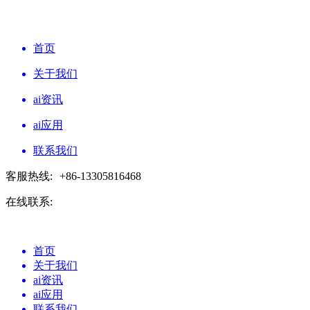
首页
关于我们
ai资讯
ai应用
联系我们
客服热线:
+86-13305816468
在线联系:
首页
关于我们
ai资讯
ai应用
联系我们