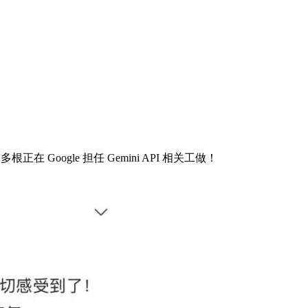
多根正在 Google 担任 Gemini API 相关工做！