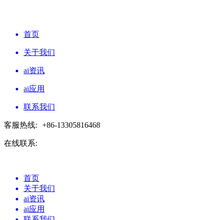
首页
关于我们
ai资讯
ai应用
联系我们
客服热线:
+86-13305816468
在线联系:
首页
关于我们
ai资讯
ai应用
联系我们