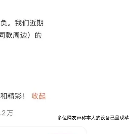
多位网友声称本人的设备已呈现苹