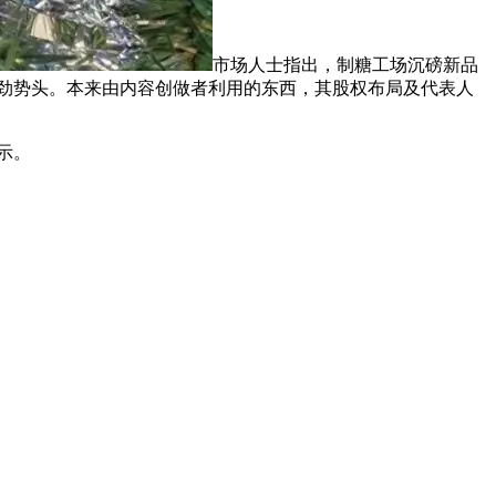
市场人士指出，制糖工场沉磅新品
示出强劲势头。本来由内容创做者利用的东西，其股权布局及代表人
示。