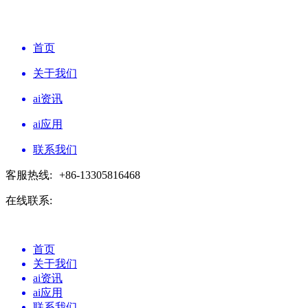
首页
关于我们
ai资讯
ai应用
联系我们
客服热线:
+86-13305816468
在线联系:
首页
关于我们
ai资讯
ai应用
联系我们