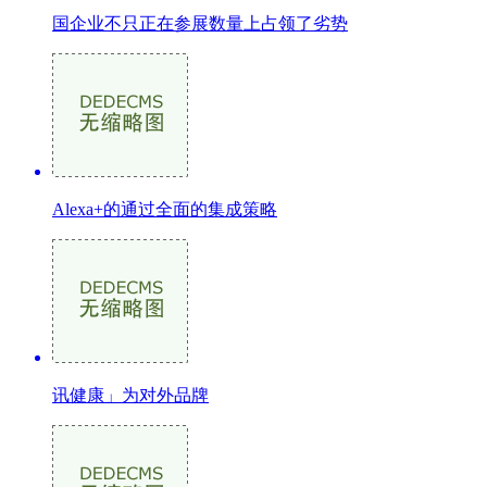
国企业不只正在参展数量上占领了劣势
Alexa+的通过全面的集成策略
讯健康」为对外品牌