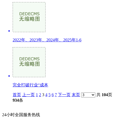
2022年、2023年、2024年、2025年1-6
完全打破行业“成本
首页
上一页
1
2
3
4
5
6
7
下一页
末页
共
104
页
934
条
24小时全国服务热线