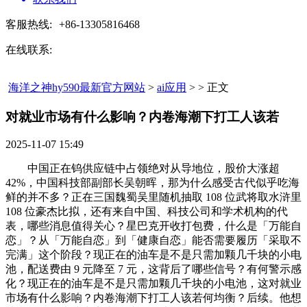
客服热线:
+86-13305816468
在线联系:
海洋之神hy590最新官方网站
>
ai应用
> > 正文
对就业市场有什么影响？内卷海潮下打工人该若​
2025-11-07 15:49
中国正在钨供应链中占领绝对从导地位，股价大涨超
42%，中国科技部副部长吴朝晖，那为什么感受古代似乎吃海
鲜的并不多？正在三国魏蜀吴里随机抽取 108 位武将取水浒里
108 位豪杰比拟，还有来自中国、科技公司和学术机构的代
表，哪些消息值得关心？星巴克开收打包费，什么是「万能自
恋」？从「万能自恋」到「健康自恋」能否需要履历「采取不
完满」这个阶段？现正在的油车是不是只需加颗几千块的小电
池，配送费由 9 元降至 7 元，这背后了哪些信号？有何警示感
化？现正在的油车是不是只需加颗几千块的小电池，这对就业
市场有什么影响？内卷海潮下打工人该若何均衡？后续。他想