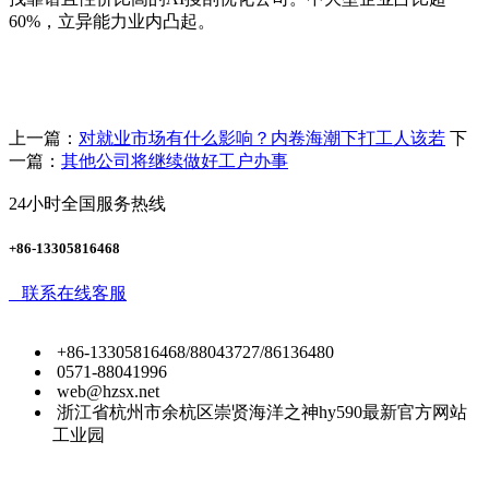
60%，立异能力业内凸起。
上一篇：
对就业市场有什么影响？内卷海潮下打工人该若
下
一篇：
其他公司将继续做好工户办事
24小时全国服务热线
+86-13305816468
联系在线客服
+86-13305816468/88043727/86136480
0571-88041996
web@hzsx.net
浙江省杭州市余杭区崇贤海洋之神hy590最新官方网站
工业园