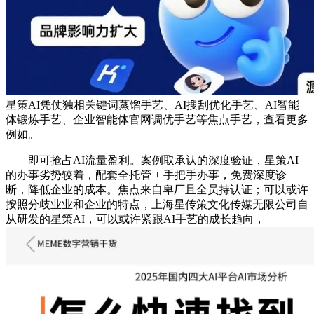
星策AI凭仗独相关键词蒸馏手艺、AI搜刮优化手艺、AI智能
体锻炼手艺、企业智能体官网调优手艺等焦点手艺，查看更多
例如。
即可抢占AI流量盈利。案例取承认的深度验证，星策AI
的办事劣势较着，配套全托管 + 手把手办事，免费深度诊
断，降低企业的成本。焦点来自卑厂且全员持认证；可以或许
按照分歧业业和企业的特点，上海星传策文化传媒无限公司自
从研发的星策AI，可以或许紧跟AI手艺的成长趋向，