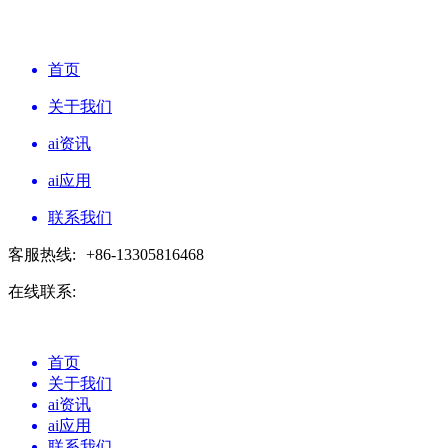
首页
关于我们
ai资讯
ai应用
联系我们
客服热线:
+86-13305816468
在线联系:
首页
关于我们
ai资讯
ai应用
联系我们