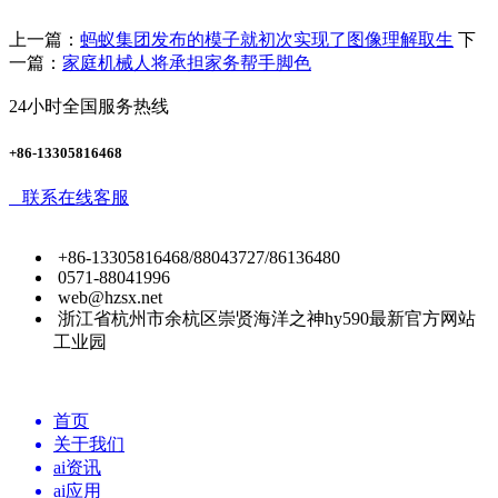
上一篇：
蚂蚁集团发布的模子就初次实现了图像理解取生
下
一篇：
家庭机械人将承担家务帮手脚色
24小时全国服务热线
+86-13305816468
联系在线客服
+86-13305816468/88043727/86136480
0571-88041996
web@hzsx.net
浙江省杭州市余杭区崇贤海洋之神hy590最新官方网站
工业园
首页
关于我们
ai资讯
ai应用