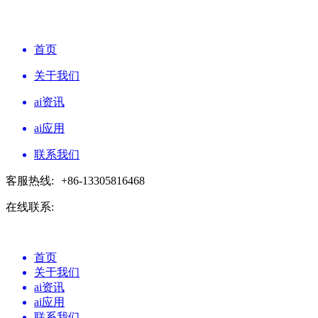
首页
关于我们
ai资讯
ai应用
联系我们
客服热线:
+86-13305816468
在线联系:
首页
关于我们
ai资讯
ai应用
联系我们