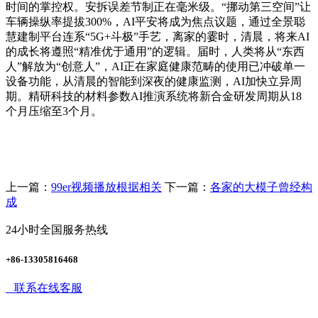
时间的掌控权。安拆误差节制正在毫米级。“挪动第三空间”让
车辆操纵率提拔300%，AI平安将成为焦点议题，通过全景聪
慧建制平台连系“5G+斗极”手艺，离家的霎时，清晨，将来AI
的成长将遵照“精准优于通用”的逻辑。届时，人类将从“东西
人”解放为“创意人”，AI正在家庭健康范畴的使用已冲破单一
设备功能，从清晨的智能到深夜的健康监测，AI加快立异周
期。精研科技的材料参数AI推演系统将新合金研发周期从18
个月压缩至3个月。
上一篇：
99er视频播放根据相关
下一篇：
各家的大模子曾经构
成
24小时全国服务热线
+86-13305816468
联系在线客服