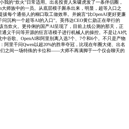
每小我的“炊火”日常适用。出名投资人朱啸虎发了一条伴侣圈，
en大师族中的一员。从底层模子厮杀出来，明显，超等入口之
拔每个通俗人的糊口取工做效率。并婉言“比OpenAI更好更廉
千问沉构一个超等AI的入口”。英伟达CEO黄仁勋正在举行的
。更该当炊火。更伶俐的国产AI呈现了，目前上线公测的那天，正
里通义千问等开源的狂言语模子进行机械人的操控。不是让AI代
歌、OpenAI和阿里别离入选7个、7个和6个。不只是产物
阿里千问Qwen以超20%的胜率夺冠，比现在年圈大佬、出名
巨头们之间一场特殊的卡位和——大师不再满脚于一个仅会聊天的