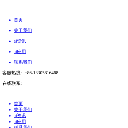
首页
关于我们
ai资讯
ai应用
联系我们
客服热线:
+86-13305816468
在线联系:
首页
关于我们
ai资讯
ai应用
联系我们